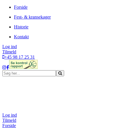
Forside
Fest- & kransekager
Historie
Kontakt
Log ind
Tilmeld
+45 98 17 25 31
Log ind
Tilmeld
Forside