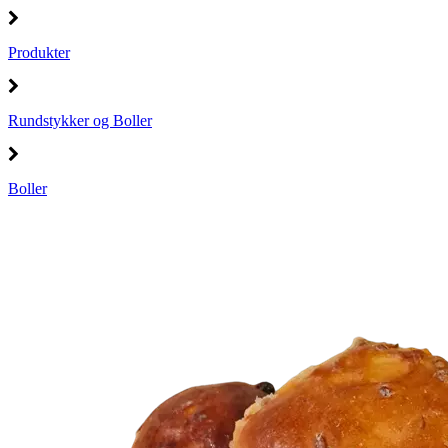
Produkter
Rundstykker og Boller
Boller