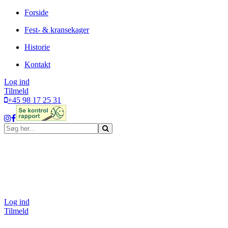
Forside
Fest- & kransekager
Historie
Kontakt
Log ind
Tilmeld
+45 98 17 25 31
Log ind
Tilmeld